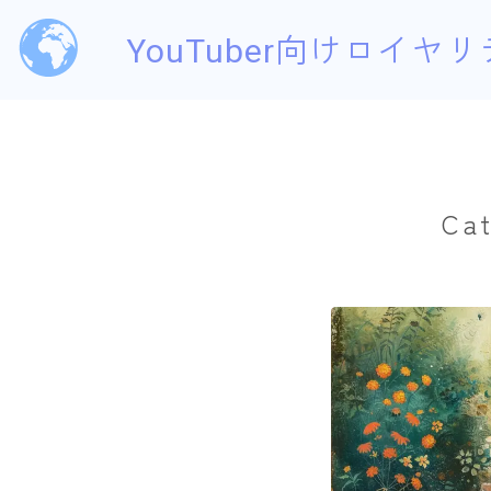
YouTuber向けロイヤリ
Cat