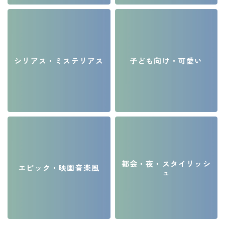
シリアス・ミステリアス
子ども向け・可愛い
都会・夜・スタイリッシ
エピック・映画音楽風
ュ