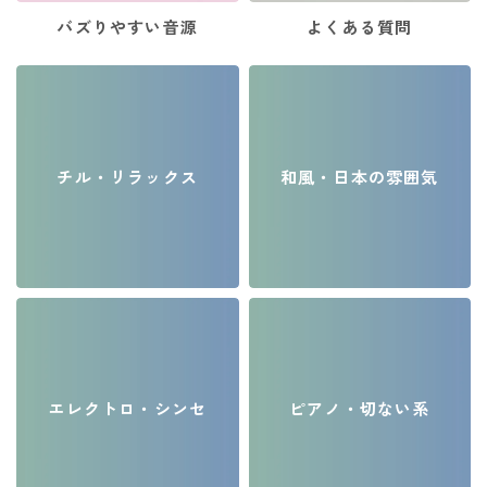
バズりやすい音源
よくある質問
チル・リラックス
和風・日本の雰囲気
エレクトロ・シンセ
ピアノ・切ない系