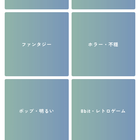
ファンタジー
ホラー・不穏
ポップ・明るい
8bit・レトロゲーム