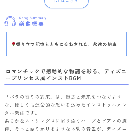
DLはこちら
Song Summary
楽曲概要
香り立つ記憶とともに交わされた、永遠の約束
ロマンチックで感動的な物語を彩る、ディズニ
ープリンセス風インストBGM
「バラの香りの約束」は、過去と未来をつなぐよう
な、優しくも運命的な想いを込めたインストゥルメン
タル楽曲です。
柔らかなストリングスに寄り添うハープとピアノの旋
律、そっと語りかけるような木管の音色が、ディズニ