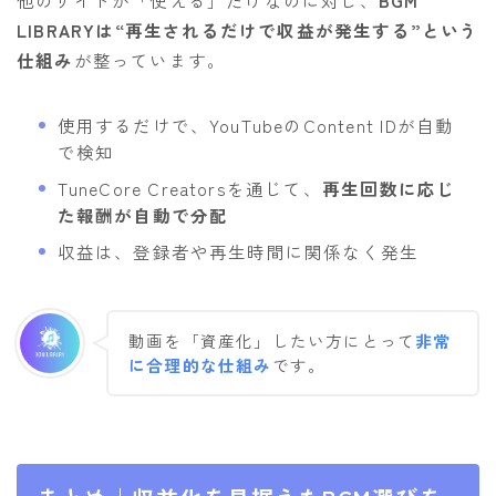
LIBRARYは“再生されるだけで収益が発生する”という
仕組み
が整っています。
使用するだけで、YouTubeのContent IDが自動
で検知
TuneCore Creatorsを通じて、
再生回数に応じ
た報酬が自動で分配
収益は、登録者や再生時間に関係なく発生
動画を「資産化」したい方にとって
非常
に合理的な仕組み
です。