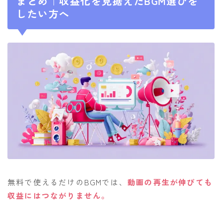
まとめ｜収益化を見据えたBGM選びを
したい方へ
無料で使えるだけのBGMでは、
動画の再生が伸びても
収益にはつながりません。