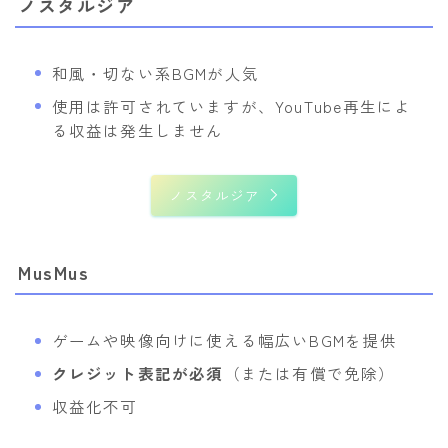
ノスタルジア
和風・切ない系BGMが人気
使用は許可されていますが、YouTube再生によ
る収益は発生しません
ノスタルジア
MusMus
ゲームや映像向けに使える幅広いBGMを提供
クレジット表記が必須
（または有償で免除）
収益化不可