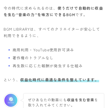
今の時代に求められるのは、
使うだけで自動的に収益
を生む“音楽の力”を味方にできるBGM
です。
BGM LIBRARYは、すべてのクリエイターが安心して
利用できるように、
商用利用・YouTube使用許可済み
著作権のトラブルなし
再生数に応じた報酬が発生する仕組み
という、
収益化時代に最適な条件を整えています。
ぜひあなたの動画にも
収益を生む音楽
を
取り入れてみてください。