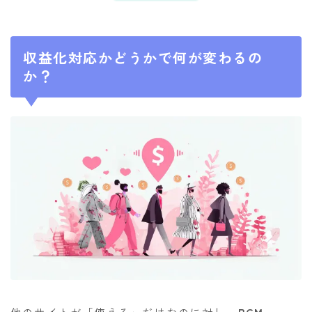
収益化対応かどうかで何が変わるの
か？
他のサイトが「使える」だけなのに対し、
BGM