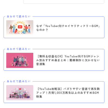
あわせて読みたい
なぜ「YouTuber向けロイヤリティフリーBGM」
なのか？
あわせて読みたい
【無料＆収益化OK】YouTuber向けBGMジャン
ル別おすすめ曲まとめ｜動画制作に欠かせない
音源集
あわせて読みたい
【YouTube攻略法】バズりやすい音源で再生数
アップ！月間1,000万再生以上のおすすめBGM
特集