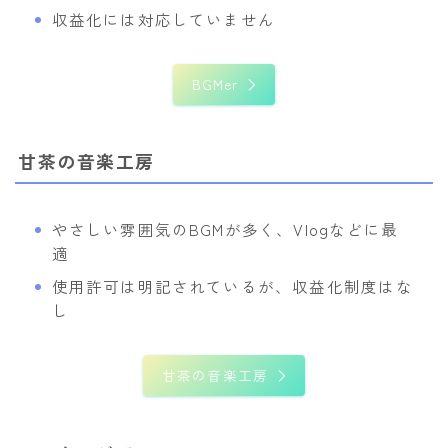
収益化には対応していません
BGMer
甘茶の音楽工房
やさしい雰囲気のBGMが多く、Vlogなどに最
適
使用許可は明記されているが、収益化制度はな
し
甘茶の音楽工房