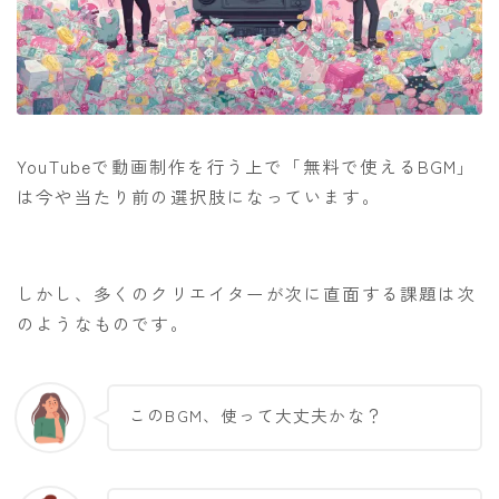
YouTubeで動画制作を行う上で「無料で使えるBGM」
は今や当たり前の選択肢になっています。
しかし、多くのクリエイターが次に直面する課題は次
のようなものです。
このBGM、使って大丈夫かな？