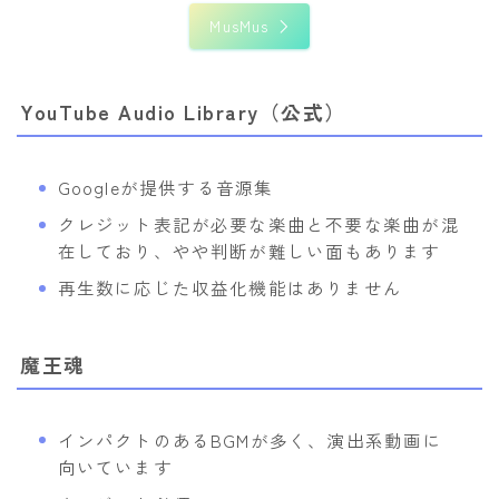
MusMus
YouTube Audio Library（公式）
Googleが提供する音源集
クレジット表記が必要な楽曲と不要な楽曲が混
在しており、やや判断が難しい面もあります
再生数に応じた収益化機能はありません
魔王魂
インパクトのあるBGMが多く、演出系動画に
向いています