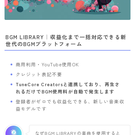
BGM LIBRARY｜収益化まで一括対応できる新
世代のBGMプラットフォーム
商用利用・YouTube使用OK
クレジット表記不要
TuneCore Creatorsと連携しており、再生さ
れるだけでBGM使用料が自動で発生します
登録者がゼロでも収益化できる、新しい音楽収
益モデルです
なぜBGM LIBRARYの楽曲を使用すると