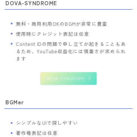
DOVA‑SYNDROME
無料・商用利用OKのBGMが非常に豊富
使用時にクレジット表記は任意
Content IDの問題で申し立てが起きることもあ
るため、YouTube収益化には慎重さが求められ
ます
DOVA‑SYNDROME
BGMer
シンプルなUIで探しやすい
著作権表記は任意