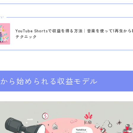
たい
YouTube Shortsで収益を得る方法｜音楽を使って1再生か
テクニック
人から始められる収益モデル