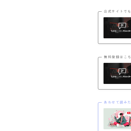
公式サイトで
無料登録はこ
あわせて読み