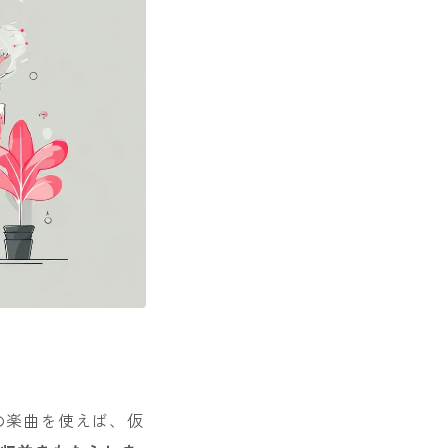
RYの楽曲を使えば、仮