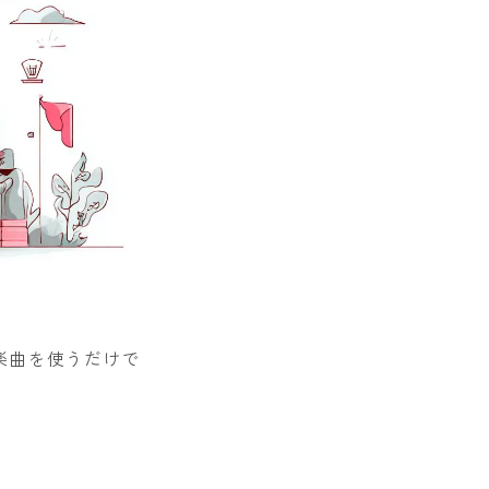
楽曲を使うだけで