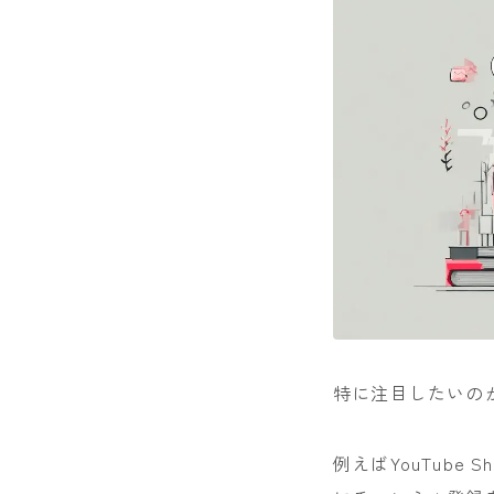
特に注目したいの
例えばYouTube