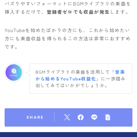
バズりやすいフォーマットにBGMライブラリの楽曲を
挿入するだけで、
登録者ゼロでも収益が発生
します。
YouTubeを始めたばかりの方にも、これから始めたい
方にも楽曲収益を得られるこの方法は非常におすすめ
です。
BGMライブラリの楽曲を活用して
「音楽
から始めるYouTube収益化」
に一歩踏み
出してみてはいかがでしょうか。
SHARE