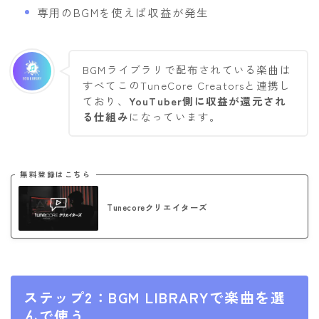
専用のBGMを使えば収益が発生
BGMライブラリで配布されている楽曲は
すべてこのTuneCore Creatorsと連携し
ており、
YouTuber側に収益が還元され
る仕組み
になっています。
無料登録はこちら
Tunecoreクリエイターズ
ステップ2：BGM LIBRARYで楽曲を選
んで使う