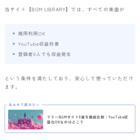
当サイト【BGM LIBRARY】では、すべての楽曲が
商用利用OK
YouTube収益対象
登録者0人でも収益発生
という条件を満たしており、安心して使っていただけ
ます。
あわせて読みたい
フリーBGMサイト9選を徹底比較｜YouTube収
益化OKなのはどこ？