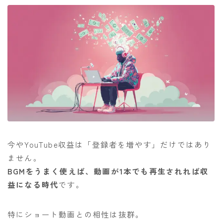
今やYouTube収益は「登録者を増やす」だけではあり
ません。
BGMをうまく使えば、動画が1本でも再生されれば収
益になる時代
です。
特にショート動画との相性は抜群。