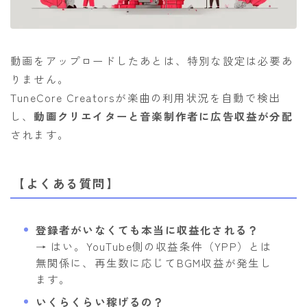
動画をアップロードしたあとは、特別な設定は必要あ
りません。
TuneCore Creatorsが楽曲の利用状況を自動で検出
し、
動画クリエイターと音楽制作者に広告収益が分配
されます。
【よくある質問】
登録者がいなくても本当に収益化される？
→ はい。YouTube側の収益条件（YPP）とは
無関係に、再生数に応じてBGM収益が発生し
ます。
いくらくらい稼げるの？