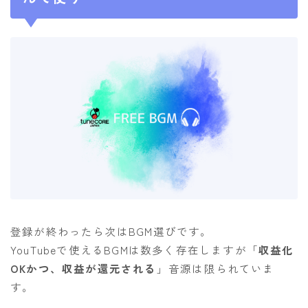
登録が終わったら次はBGM選びです。
YouTubeで使えるBGMは数多く存在しますが「
収益化
OKかつ、収益が還元される
」音源は限られていま
す。