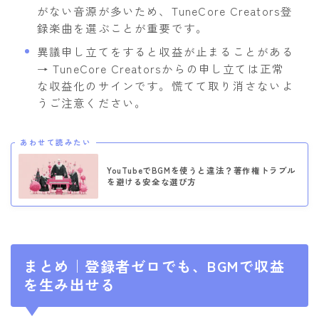
がない音源が多いため、TuneCore Creators登
録楽曲を選ぶことが重要です。
異議申し立てをすると収益が止まることがある
→ TuneCore Creatorsからの申し立ては正常
な収益化のサインです。慌てて取り消さないよ
うご注意ください。
あわせて読みたい
YouTubeでBGMを使うと違法？著作権トラブル
を避ける安全な選び方
まとめ｜登録者ゼロでも、BGMで収益
を生み出せる