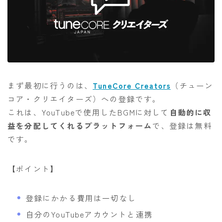
まず最初に行うのは、
TuneCore Creators
（チューン
コア・クリエイターズ）への登録です。
これは、YouTubeで使用したBGMに対して
自動的に収
益を分配してくれるプラットフォーム
で、登録は無料
です。
【ポイント】
登録にかかる費用は一切なし
自分のYouTubeアカウントと連携