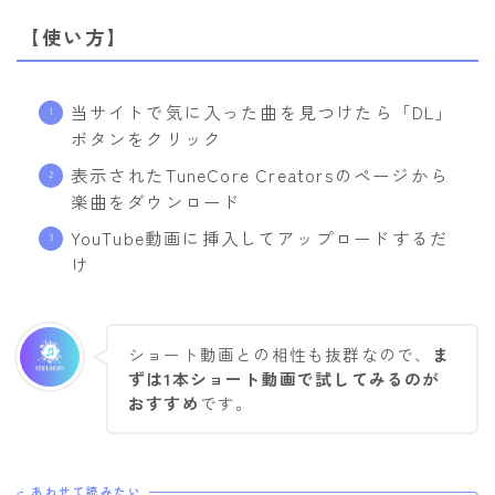
【使い方】
当サイトで気に入った曲を見つけたら「DL」
ボタンをクリック
表示されたTuneCore Creatorsのページから
楽曲をダウンロード
YouTube動画に挿入してアップロードするだ
け
ショート動画との相性も抜群なので、
ま
ずは1本ショート動画で試してみるのが
おすすめ
です。
あわせて読みたい