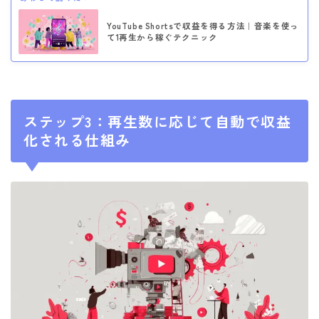
YouTube Shortsで収益を得る方法｜音楽を使っ
て1再生から稼ぐテクニック
ステップ3：再生数に応じて自動で収益
化される仕組み