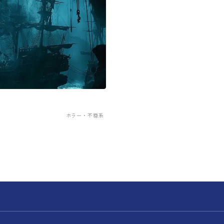
ホラー・不穏系