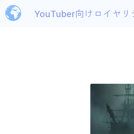
YouTuber向けロイヤリ