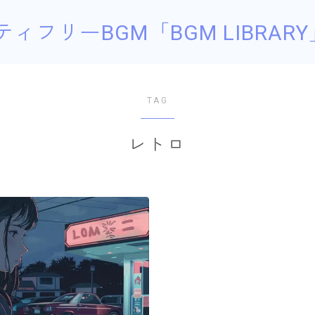
ティフリーBGM「BGM LIBRARY
TAG
レトロ