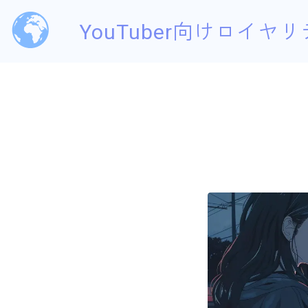
YouTuber向けロイヤリ