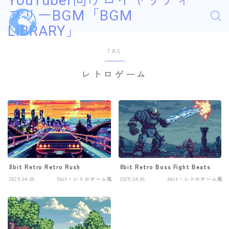
YouTuber向けロイヤリティ
フリーBGM「BGM
LIBRARY」
TAG
レトロゲーム
8bit Retro Retro Rush
8bit Retro Boss Fight Beats
2025.04.06
8bit・レトロゲーム風
2025.04.06
8bit・レトロゲーム風