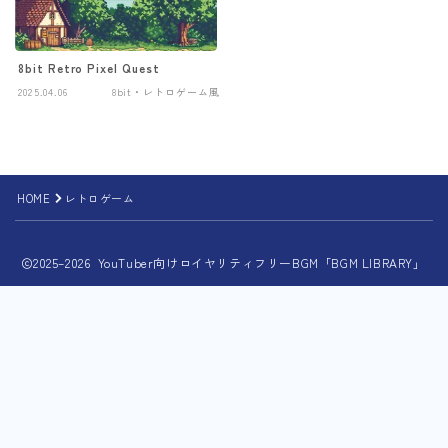
8bit Retro Pixel Quest
2025.04.06
8bit・レトロゲーム風
HOME
レトロゲーム
2025–2026 YouTuber向けロイヤリティフリーBGM「BGM LIBRARY」