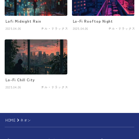
Lofi Midnight Rain
Lo-Fi Rooftop Night
2025.04.06
チル・リラックス
2025.04.06
チル・リラックス
Lo-Fi Chill City
2025.04.06
チル・リラックス
HOME
ネオン