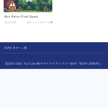
8bit Retro Pixel Quest
2025.04.06
8bit・レトロゲーム風
HOME
ゲーム用
2025–2026 YouTuber向けロイヤリティフリーBGM「BGM LIBRARY」